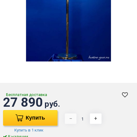
Бесплатная доставка
27 890
руб.
Купить
−
+
Купить в 1 клик
В наличии