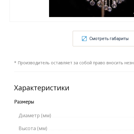
Смотреть габариты
* Производитель оставляет за собой право вносить незн
Характеристики
Размеры
Диаметр (мм)
Высота (мм)