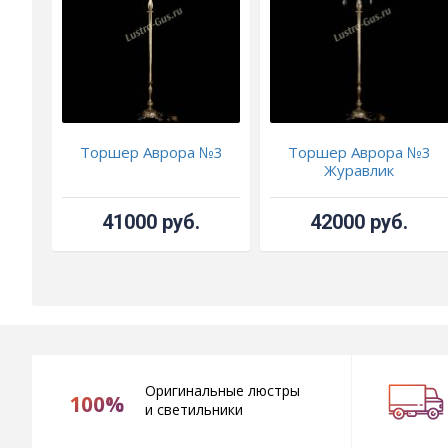
Торшер Аврора №3
Торшер Аврора №3
Журавлик
41000 руб.
42000 руб.
Оригинальные люстры
100%
и светильники