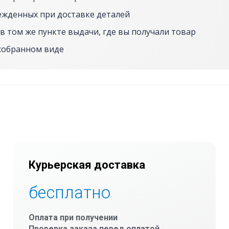
ежденных при доставке деталей
в том же пункте выдачи, где вы получали товар
собранном виде
Курьерская доставка
бесплатно
Оплата при получении
Проверка заказа перед оплатой