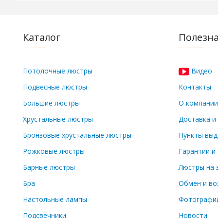
Каталог
Полезн
Потолочные люстры
Видео
Подвесные люстры
Контакты
Большие люстры
О компании
Хрустальные люстры
Доставка и
Бронзовые хрустальные люстры
Пункты выд
Рожковые люстры
Гарантии и
Барные люстры
Люстры на 
Бра
Обмен и во
Настольные лампы
Фотографии
Подсвечники
Новости