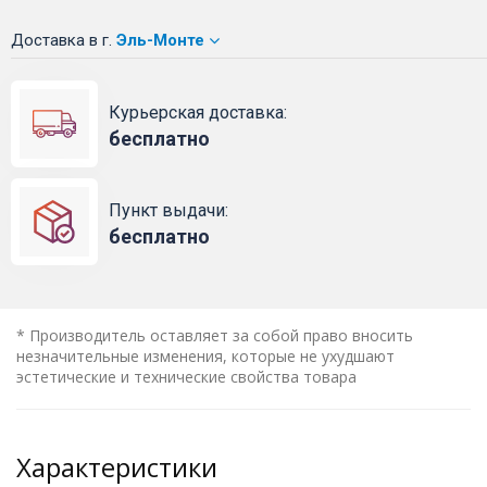
Доставка
в г.
Эль-Монте
Курьерская доставка:
бесплатно
Пункт выдачи:
бесплатно
* Производитель оставляет за собой право вносить
незначительные изменения, которые не ухудшают
эстетические и технические свойства товара
Характеристики