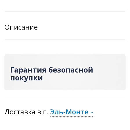
Описание
Гарантия безопасной
покупки
Доставка
в г.
Эль-Монте