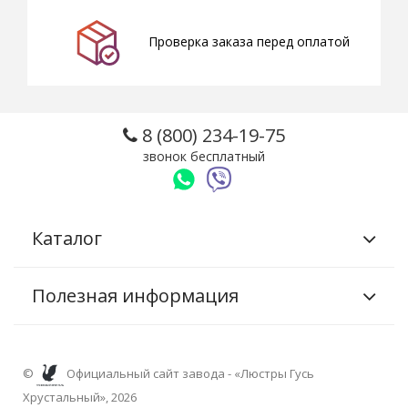
Проверка заказа перед оплатой
8 (800) 234-19-75
звонок бесплатный
Каталог
Полезная информация
©
Официальный сайт завода - «Люстры Гусь
Хрустальный», 2026