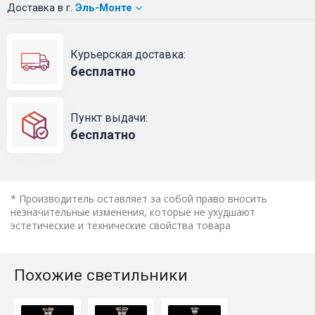
Доставка
в г.
Эль-Монте
Курьерская доставка:
бесплатно
Пункт выдачи:
бесплатно
* Производитель оставляет за собой право вносить
незначительные изменения, которые не ухудшают
эстетические и технические свойства товара
Похожие светильники