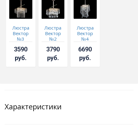
Люстра
Люстра
Люстра
Вектор
Вектор
Вектор
№3
№2
№4
3590
3790
6690
руб.
руб.
руб.
Характеристики