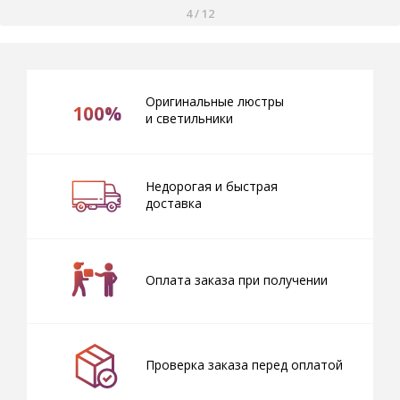
4
/
12
Оригинальные люстры
100%
и светильники
Недорогая и быстрая
доставка
Оплата заказа при получении
Проверка заказа перед оплатой