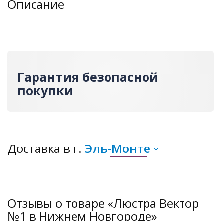
Описание
Гарантия безопасной
покупки
Доставка
в г.
Эль-Монте
Отзывы о товаре «Люстра Вектор
№1 в Нижнем Новгороде»