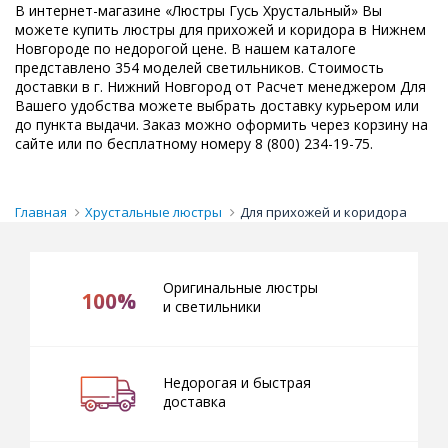
В интернет-магазине «Люстры Гусь Хрустальный» Вы
можете купить люстры для прихожей и коридора в Нижнем
Новгороде по недорогой цене. В нашем каталоге
представлено 354 моделей светильников. Стоимость
доставки в г. Нижний Новгород от Расчет менеджером Для
Вашего удобства можете выбрать доставку курьером или
до пункта выдачи. Заказ можно оформить через корзину на
сайте или по бесплатному номеру 8 (800) 234-19-75.
Главная
Хрустальные люстры
Для прихожей и коридора
Оригинальные люстры
100%
и светильники
Недорогая и быстрая
доставка