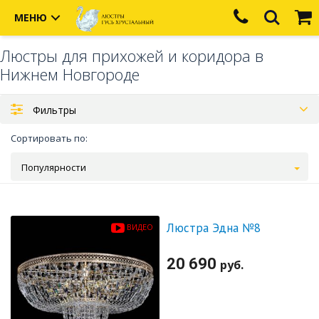
МЕНЮ
Люстры для прихожей и коридора в
Нижнем Новгороде
Фильтры
Сортировать по:
Популярности
Люстра Эдна №8
ВИДЕО
20 690
руб.