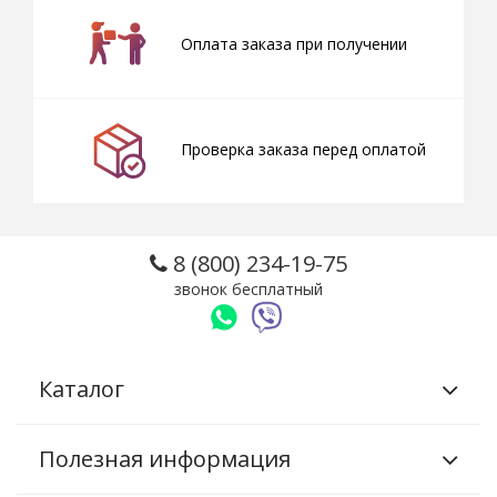
Оплата заказа при получении
Проверка заказа перед оплатой
8 (800) 234-19-75
звонок бесплатный
Каталог
Полезная информация