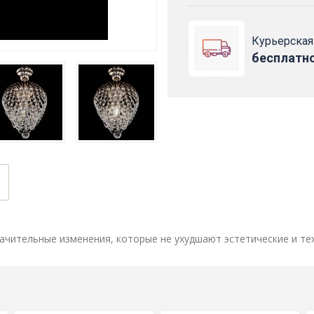
Курьерская
бесплатн
ачительные изменения, которые не ухудшают эстетические и те