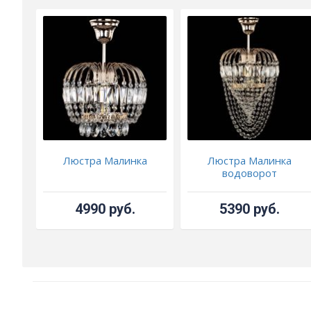
Люстра Малинка
Люстра Малинка
водоворот
4990 руб.
5390 руб.