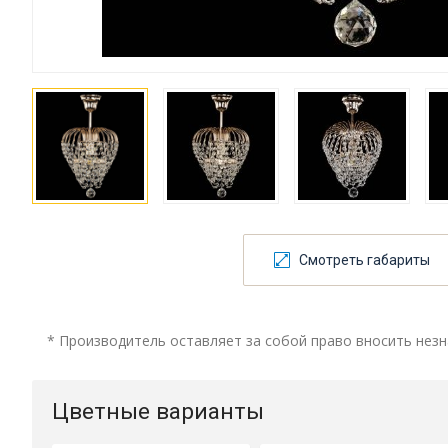
Смотреть габариты
* Производитель оставляет за собой право вносить незн
Цветные варианты