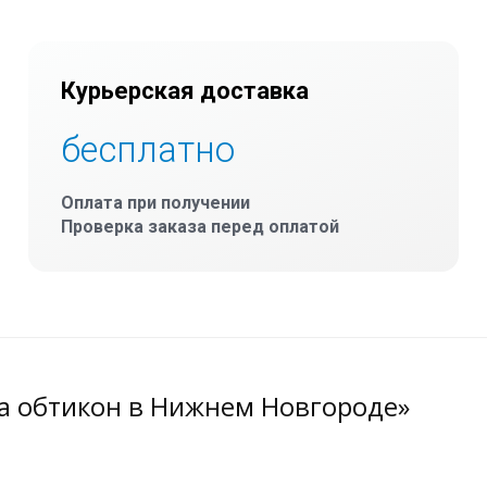
Курьерская доставка
бесплатно
Оплата при получении
Проверка заказа перед оплатой
а обтикон в Нижнем Новгороде»