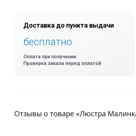
Доставка до пункта выдачи
бесплатно
Оплата при получении
Проверка заказа перед оплатой
Отзывы о товаре «Люстра Малинк