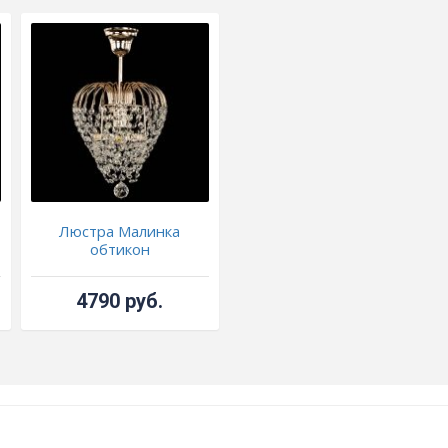
Люстра Малинка
обтикон
4790 руб.