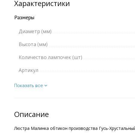
Характеристики
Размеры
Диаметр (мм)
Высота (мм)
Количество лампочек (шт)
Артикул
Показать все
Описание
Люстра Малинка обтикон производства Гусь-Хрустальный 