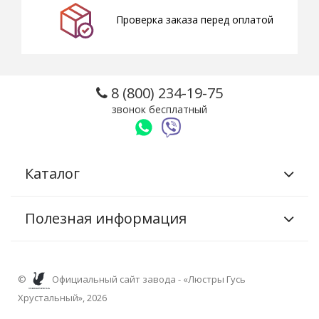
Проверка заказа перед оплатой
8 (800) 234-19-75
звонок бесплатный
Каталог
Полезная информация
©
Официальный сайт завода - «Люстры Гусь
Хрустальный», 2026