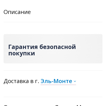
Описание
Гарантия безопасной
покупки
Доставка
в г.
Эль-Монте