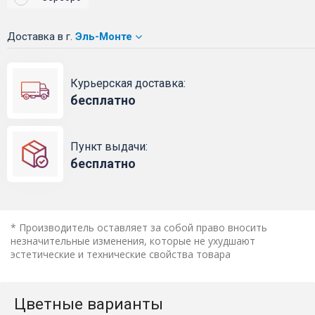
Доставка
в г.
Эль-Монте
Курьерская доставка:
бесплатно
Пункт выдачи:
бесплатно
* Производитель оставляет за собой право вносить
незначительные изменения, которые не ухудшают
эстетические и технические свойства товара
Цветные варианты