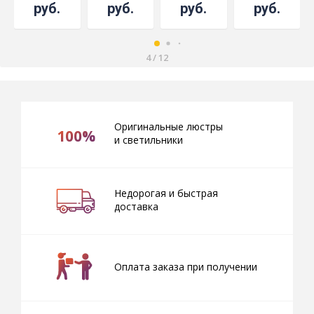
руб.
руб.
руб.
руб.
4
/
12
Оригинальные люстры
100%
и светильники
Недорогая и быстрая
доставка
Оплата заказа при получении