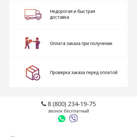
Недорогая и быстрая
доставка
Оплата заказа при получении
Проверка заказа перед оплатой
8 (800) 234-19-75
звонок бесплатный