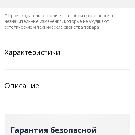
* Производитель оставляет за собой право вносить
незначительные изменения, которые не ухудшают
эстетические и технические свойства товара
Характеристики
Описание
Гарантия безопасной