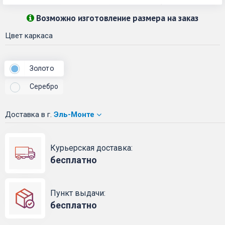
Возможно изготовление размера на заказ
Цвет каркаса
Золото
Серебро
Доставка
в г.
Эль-Монте
Курьерская доставка:
бесплатно
Пункт выдачи:
бесплатно