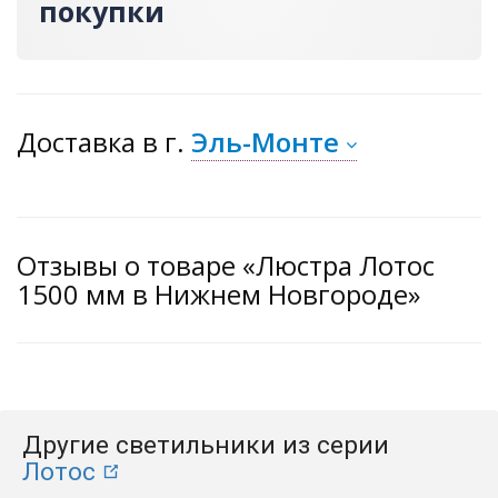
покупки
Доставка
в г.
Эль-Монте
Отзывы о товаре «Люстра Лотос
1500 мм в Нижнем Новгороде»
Другие светильники из серии
Лотос