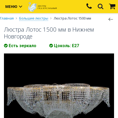
МЕНЮ
Главная
Большие люстры
Люстра Лотос 1500 мм
Люстра Лотос 1500 мм в Нижнем
Новгороде
Есть зеркало
Цоколь: Е27