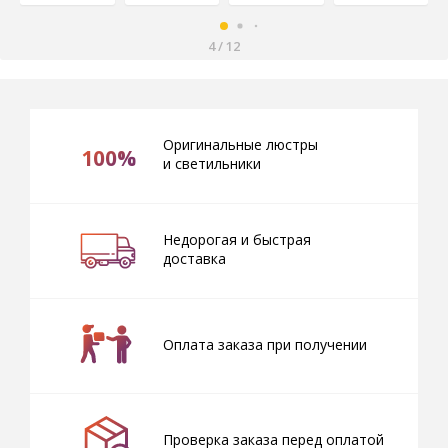
4
/
12
Оригинальные люстры
100%
и светильники
Недорогая и быстрая
доставка
Оплата заказа при получении
Проверка заказа перед оплатой