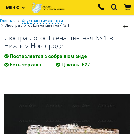
МЕНЮ
Главная
Хрустальные люстры
Люстра Лотос Елена цветная № 1
Люстра Лотос Елена цветная № 1 в
Нижнем Новгороде
Поставляется в собранном виде
Есть зеркало
Цоколь: Е27