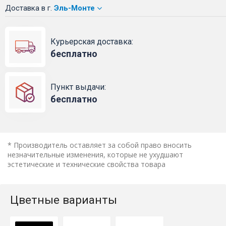
Доставка
в г.
Эль-Монте
Курьерская доставка:
бесплатно
Пункт выдачи:
бесплатно
* Производитель оставляет за собой право вносить
незначительные изменения, которые не ухудшают
эстетические и технические свойства товара
Цветные варианты