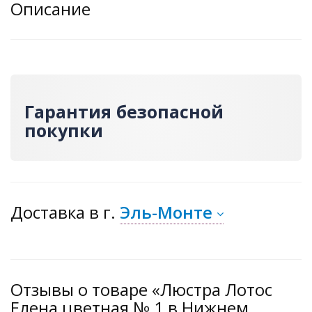
Описание
Гарантия безопасной
покупки
Доставка
в г.
Эль-Монте
Отзывы о товаре «Люстра Лотос
Елена цветная № 1 в Нижнем