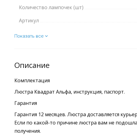
Количество лампочек (шт)
Артикул
Показать все
Описание
Комплектация
Люстра Квадрат Альфа, инструкция, паспорт.
Гарантия
Гарантия 12 месяцев. Люстра доставляется курье
Если по какой-то причине люстра вам не подошла,
получения.