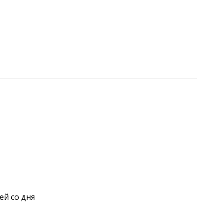
ей со дня