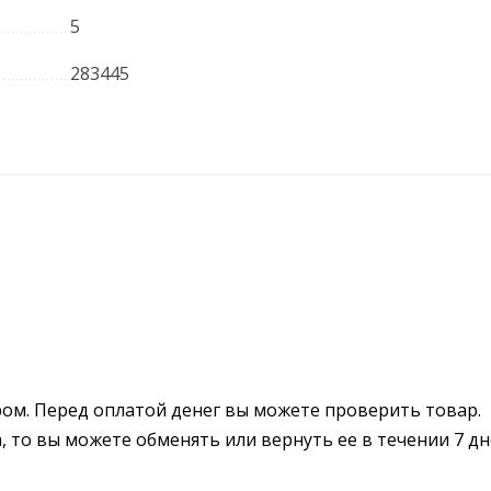
5
283445
ром. Перед оплатой денег вы можете проверить товар.
 то вы можете обменять или вернуть ее в течении 7 дн