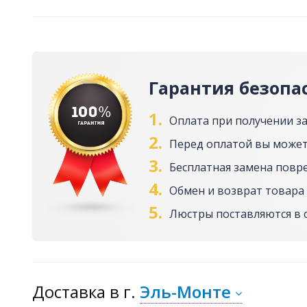
Гарантия безопа
1.
Оплата при получении з
2.
Перед оплатой вы может
3.
Бесплатная замена повр
4.
Обмен и возврат товара 
5.
Люстры поставляются в 
Доставка
в г.
Эль-Монте