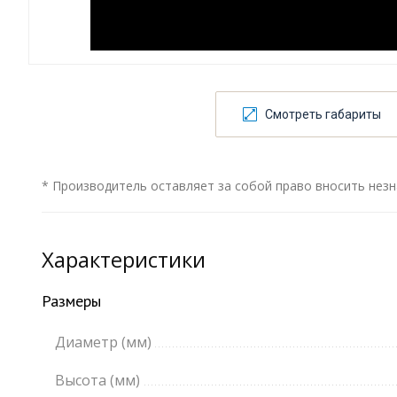
Смотреть габариты
* Производитель оставляет за собой право вносить незн
Характеристики
Размеры
Диаметр (мм)
Высота (мм)