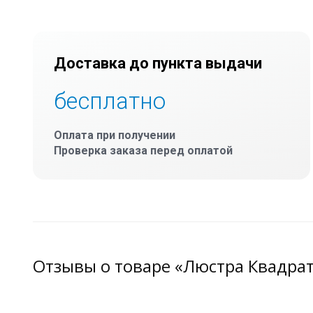
Доставка до пункта выдачи
бесплатно
Оплата при получении
Проверка заказа перед оплатой
Отзывы о товаре «Люстра Квадра