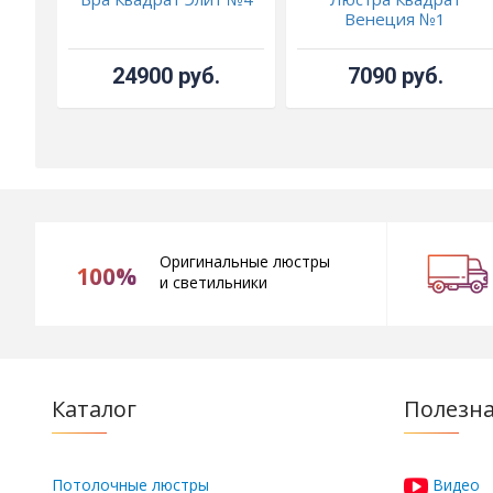
Венеция №1
24900 руб.
7090 руб.
Оригинальные люстры
100%
и светильники
Каталог
Полезн
Потолочные люстры
Видео