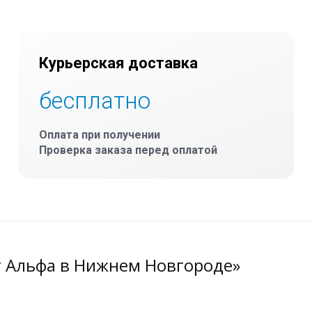
Курьерская доставка
бесплатно
Оплата при получении
Проверка заказа перед оплатой
т Альфа в Нижнем Новгороде»