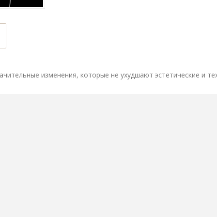
ачительные изменения, которые не ухудшают эстетические и те