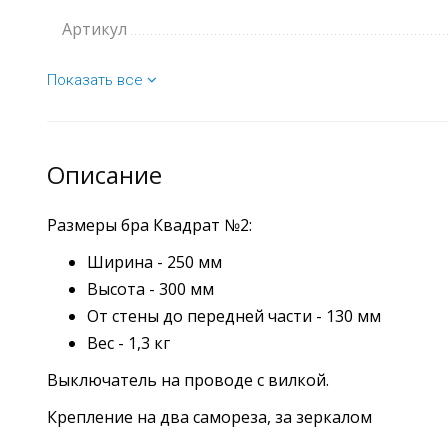
Артикул
Показать все
Описание
Размеры бра Квадрат №2:
Ширина - 250 мм
Высота - 300 мм
От стены до передней части - 130 мм
Вес - 1,3 кг
Выключатель на проводе с вилкой.
Крепление на два самореза, за зеркалом