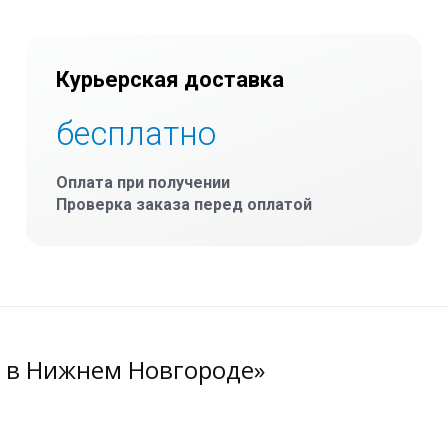
Курьерская доставка
бесплатно
Оплата при получении
Проверка заказа перед оплатой
2 в Нижнем Новгороде»