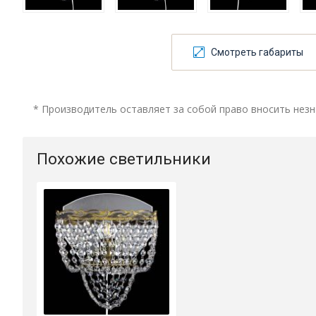
Смотреть габариты
* Производитель оставляет за собой право вносить незн
Похожие светильники