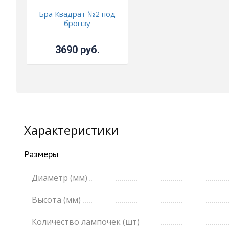
Бра Квадрат №2 под
бронзу
3690 руб.
Характеристики
Размеры
Диаметр (мм)
Высота (мм)
Количество лампочек (шт)