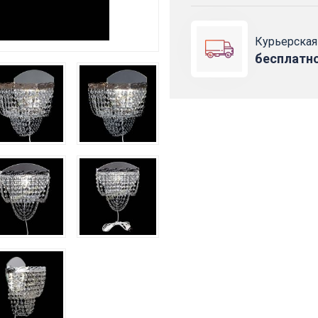
Курьерская
бесплатн