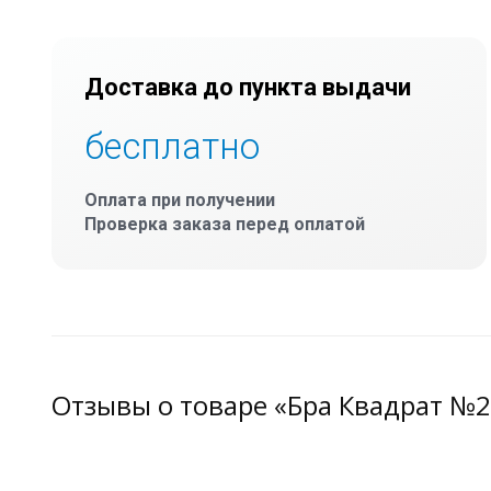
Доставка до пункта выдачи
бесплатно
Оплата при получении
Проверка заказа перед оплатой
Отзывы о товаре «Бра Квадрат №