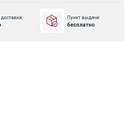
 доставка:
Пункт выдачи:
о
бесплатно