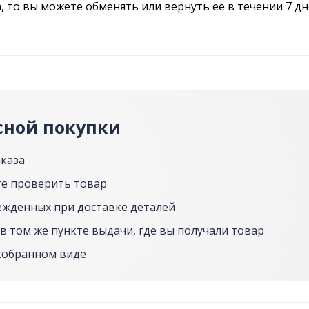
 то вы можете обменять или вернуть ее в течении 7 дн
сной покупки
аказа
е проверить товар
ежденных при доставке деталей
в том же пункте выдачи, где вы получали товар
собранном виде