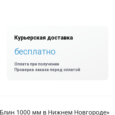
Курьерская доставка
бесплатно
Оплата при получении
Проверка заказа перед оплатой
 Блин 1000 мм в Нижнем Новгороде»