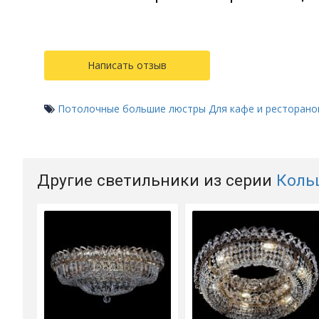
Написать отзыв
Потолочные большие люстры
Для кафе и ресторано
Другие светильники из серии
Коль