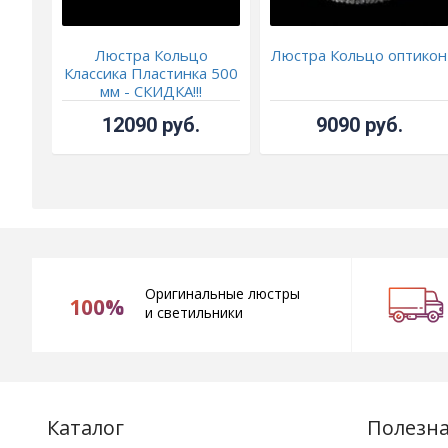
Люстра Кольцо
Люстра Кольцо оптикон
Классика Пластинка 500
мм - СКИДКА!!!
12090 руб.
9090 руб.
Оригинальные люстры
100%
и светильники
Каталог
Полезн