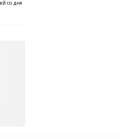
ей со дня