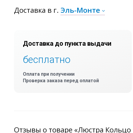
Доставка
в г.
Эль-Монте
Доставка до пункта выдачи
бесплатно
Оплата при получении
Проверка заказа перед оплатой
Отзывы о товаре «Люстра Кольцо