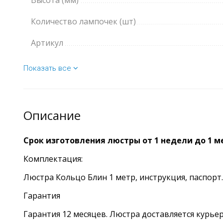
Высота (мм)
Количество лампочек (шт)
Артикул
Показать все
Описание
Срок изготовления люстры от 1 недели до 1 м
Комплектация:
Люстра Кольцо Блин 1 метр, инструкция, паспорт.
Гарантия
Гарантия 12 месяцев. Люстра доставляется курье