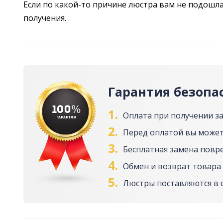
Если по какой-то причине люстра вам не подошла,
получения.
Гарантия безопа
1.
Оплата при получении з
2.
Перед оплатой вы может
3.
Бесплатная замена повр
4.
Обмен и возврат товара 
5.
Люстры поставляются в 