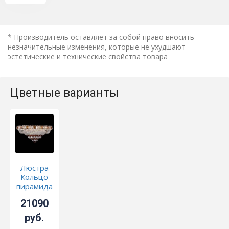
* Производитель оставляет за собой право вносить
незначительные изменения, которые не ухудшают
эстетические и технические свойства товара
Цветные варианты
Люстра
Кольцо
пирамида
шар 40
21090
мм
чайный
руб.