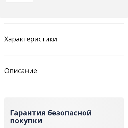
Характеристики
Описание
Гарантия безопасной
покупки