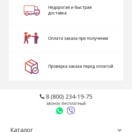
Недорогая и быстрая
доставка
Оплата заказа при получении
Проверка заказа перед оплатой
8 (800) 234-19-75
звонок бесплатный
Каталог