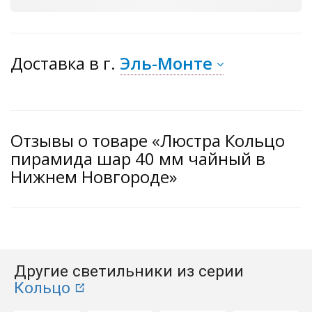
Доставка
в г.
Эль-Монте
Отзывы о товаре «Люстра Кольцо
пирамида шар 40 мм чайный в
Нижнем Новгороде»
Другие светильники из серии
Кольцо