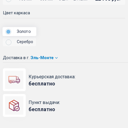
Цвет каркаса
Золото
Серебро
Доставка
в г.
Эль-Монте
Курьерская доставка:
бесплатно
Пункт выдачи:
бесплатно