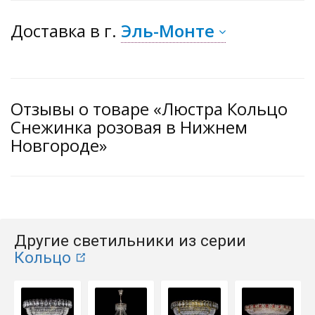
Доставка
в г.
Эль-Монте
Отзывы о товаре «Люстра Кольцо
Снежинка розовая в Нижнем
Новгороде»
Другие светильники из серии
Кольцо