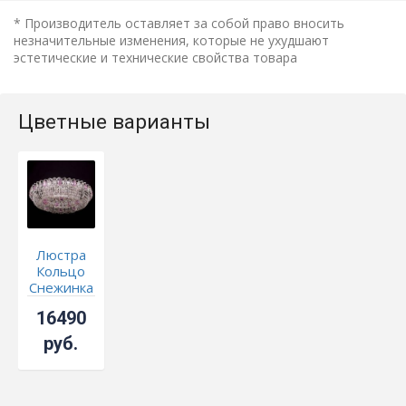
* Производитель оставляет за собой право вносить
незначительные изменения, которые не ухудшают
эстетические и технические свойства товара
Цветные варианты
Люстра
Кольцо
Снежинка
розовая
16490
руб.