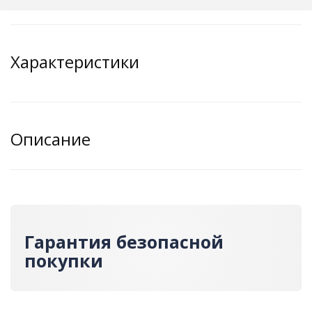
Характеристики
Описание
Гарантия безопасной
покупки