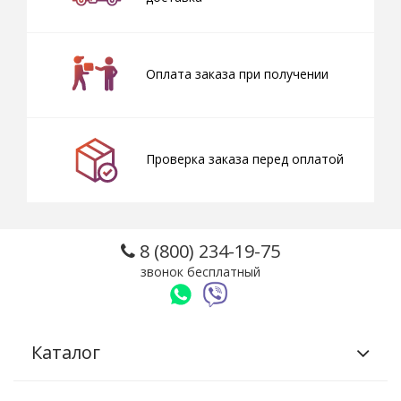
Оплата заказа при получении
Проверка заказа перед оплатой
8 (800) 234-19-75
звонок бесплатный
Каталог