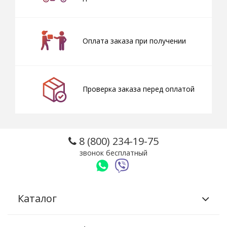
Оплата заказа при получении
Проверка заказа перед оплатой
8 (800) 234-19-75
звонок бесплатный
Каталог