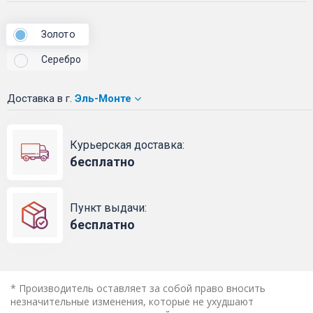
Золото
Серебро
Доставка
в г.
Эль-Монте
Курьерская доставка:
бесплатно
Пункт выдачи:
бесплатно
* Производитель оставляет за собой право вносить
незначительные изменения, которые не ухудшают