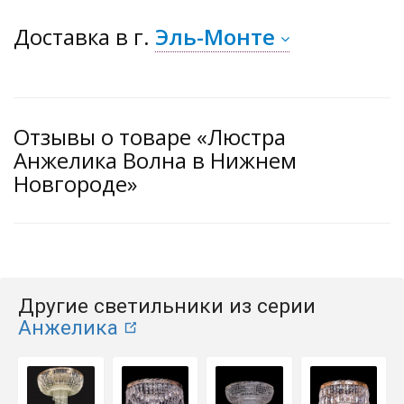
Доставка
в г.
Эль-Монте
Отзывы о товаре «Люстра
Анжелика Волна в Нижнем
Новгороде»
Другие светильники из серии
Анжелика