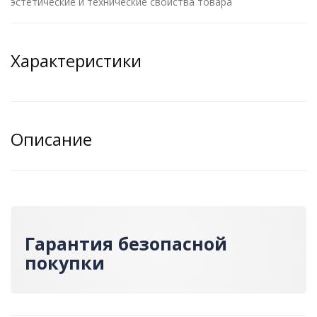
эстетические и технические свойства товара
Характеристики
Описание
Гарантия безопасной
покупки