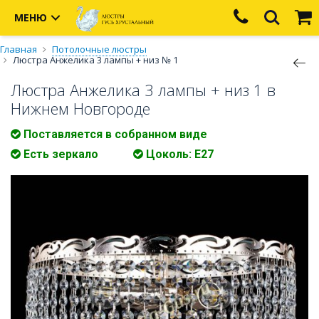
МЕНЮ
Главная
Потолочные люстры
Люстра Анжелика 3 лампы + низ № 1
Люстра Анжелика 3 лампы + низ 1 в
Нижнем Новгороде
Поставляется в собранном виде
Есть зеркало
Цоколь: E27