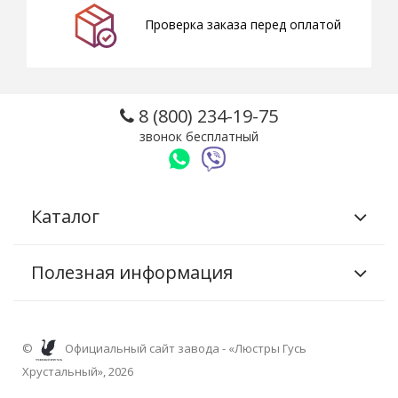
Проверка заказа перед оплатой
8 (800) 234-19-75
звонок бесплатный
Каталог
Полезная информация
©
Официальный сайт завода - «Люстры Гусь
Хрустальный», 2026