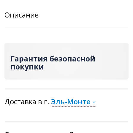
Описание
Гарантия безопасной
покупки
Доставка
в г.
Эль-Монте