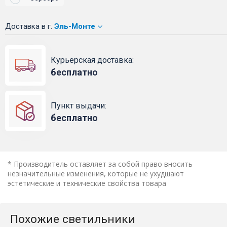
Доставка
в г.
Эль-Монте
Курьерская доставка:
бесплатно
Пункт выдачи:
бесплатно
* Производитель оставляет за собой право вносить
незначительные изменения, которые не ухудшают
эстетические и технические свойства товара
Похожие светильники