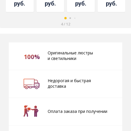
руб.
руб.
руб.
руб.
4
/
12
Оригинальные люстры
100%
и светильники
Недорогая и быстрая
доставка
Оплата заказа при получении