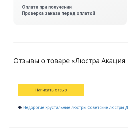
Оплата при получении
Проверка заказа перед оплатой
Отзывы о товаре «Люстра Акация 
Написать отзыв
Недорогие хрустальные люстры
Советские люстры
Д