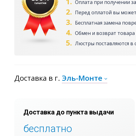
1.
Оплата при получении з
2.
Перед оплатой вы может
3.
Бесплатная замена повр
4.
Обмен и возврат товара 
5.
Люстры поставляются в 
Доставка
в г.
Эль-Монте
Доставка до пункта выдачи
бесплатно