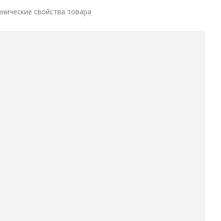
хнические свойства товара