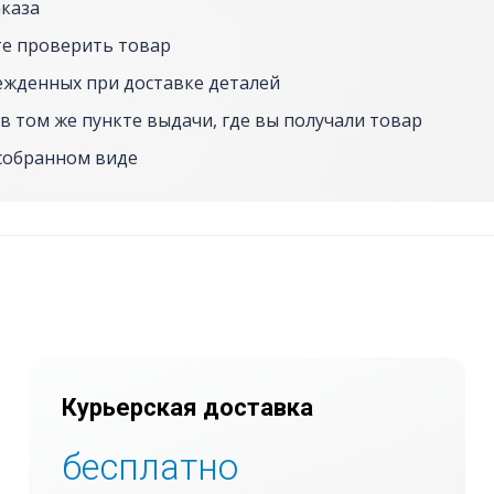
аказа
е проверить товар
ежденных при доставке деталей
в том же пункте выдачи, где вы получали товар
собранном виде
Курьерская доставка
бесплатно