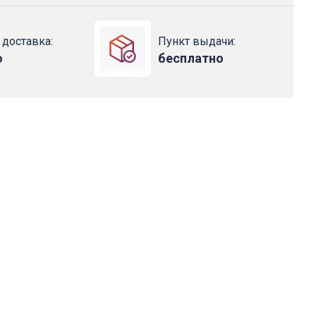
 доставка:
Пункт выдачи:
о
бесплатно