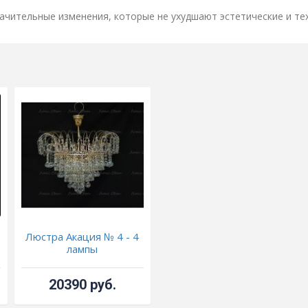
ачительные изменения, которые не ухудшают эстетические и те
Люстра Акация № 4 - 4
лампы
20390 руб.