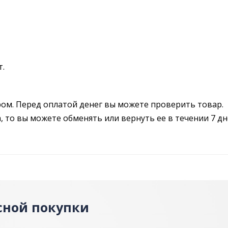
т.
ром. Перед оплатой денег вы можете проверить товар.
 то вы можете обменять или вернуть ее в течении 7 дн
сной покупки