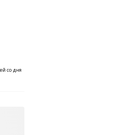
ей со дня