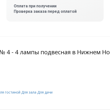
Оплата при получении
Проверка заказа перед оплатой
№ 4 - 4 лампы подвесная в Нижнем Н
ля гостиной
Для зала
Для дачи