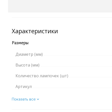
Характеристики
Размеры
Диаметр (мм)
Высота (мм)
Количество лампочек (шт)
Артикул
Показать все