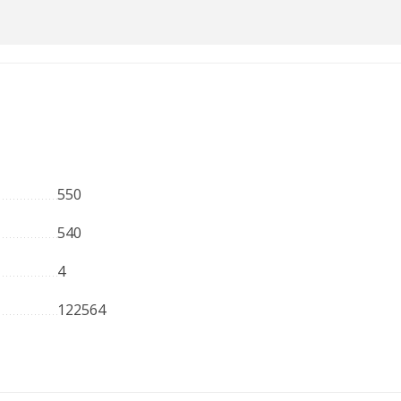
550
540
4
122564