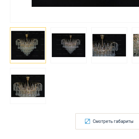
Смотреть габариты