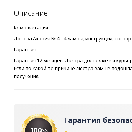
Описание
Комплектация
Люстра Акация № 4 - 4 лампы, инструкция, паспор
Гарантия
Гарантия 12 месяцев. Люстра доставляется курье
Если по какой-то причине люстра вам не подошла,
получения.
Гарантия безопа