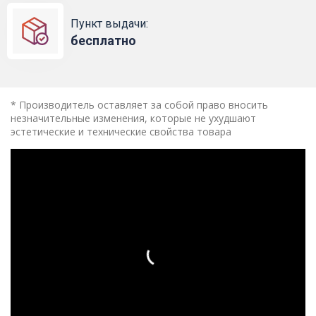
Пункт выдачи:
бесплатно
* Производитель оставляет за собой право вносить
незначительные изменения, которые не ухудшают
эстетические и технические свойства товара