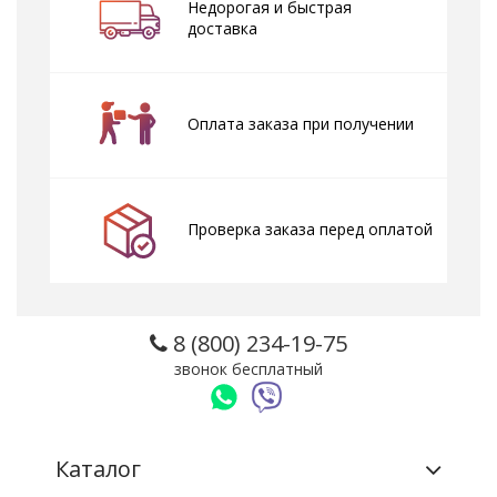
Недорогая и быстрая
доставка
Оплата заказа при получении
Проверка заказа перед оплатой
8 (800) 234-19-75
звонок бесплатный
Каталог