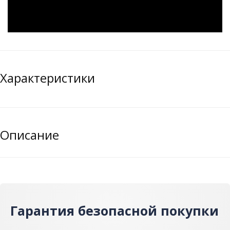
Характеристики
Описание
Гарантия безопасной покупки