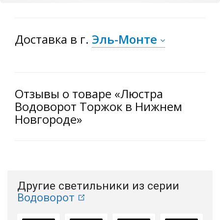
Доставка
в г.
Эль-Монте
Отзывы о товаре «Люстра
Водоворот Торжок в Нижнем
Новгороде»
Другие светильники из серии
Водоворот