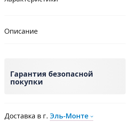
Описание
Гарантия безопасной
покупки
Доставка
в г.
Эль-Монте