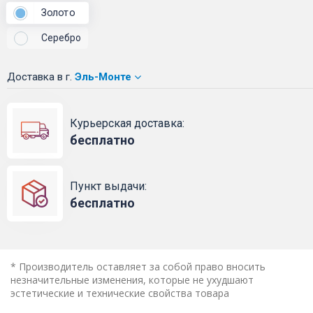
Золото
Серебро
Доставка
в г.
Эль-Монте
Курьерская доставка:
бесплатно
Пункт выдачи:
бесплатно
* Производитель оставляет за собой право вносить
незначительные изменения, которые не ухудшают
эстетические и технические свойства товара