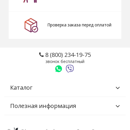
Проверка заказа перед оплатой
8 (800) 234-19-75
звонок бесплатный
Каталог
Полезная информация