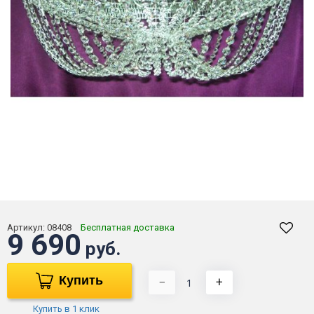
Артикул:
08408
Бесплатная доставка
9 690
руб.
Купить
−
+
Купить в 1 клик