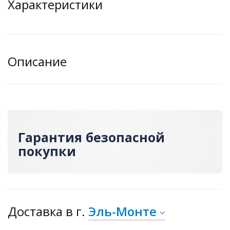
Характеристики
Описание
Гарантия безопасной
покупки
Доставка
в г.
Эль-Монте