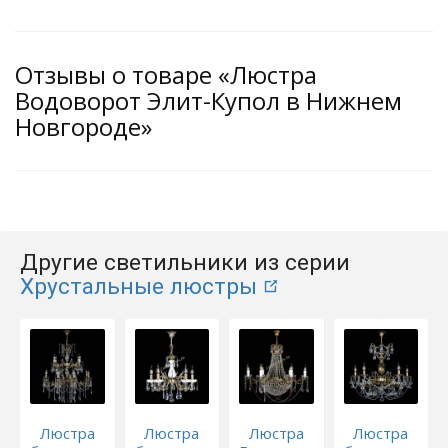
Отзывы о товаре «Люстра
Водоворот Элит-Купол в Нижнем
Новгороде»
Другие светильники из серии
Хрустальные люстры
Люстра
Люстра
Люстра
Люстра