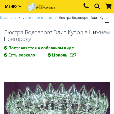
МЕНЮ
Главная
Хрустальные люстры
Люстра Водоворот Элит-Купол
Люстра Водоворот Элит-Купол в Нижнем
Новгороде
Поставляется в собранном виде
Есть зеркало
Цоколь: Е27