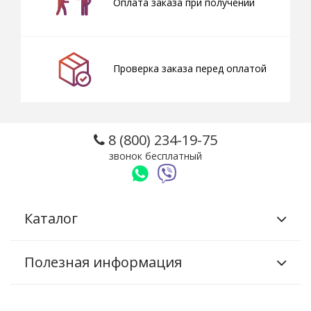
Оплата заказа при получении
Проверка заказа перед оплатой
8 (800) 234-19-75
звонок бесплатный
Каталог
Полезная информация