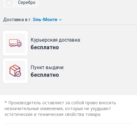
Серебро
Доставка
в г.
Эль-Монте
Курьерская доставка:
бесплатно
Пункт выдачи:
бесплатно
* Производитель оставляет за собой право вносить
незначительные изменения, которые не ухудшают
эстетические и технические свойства товара