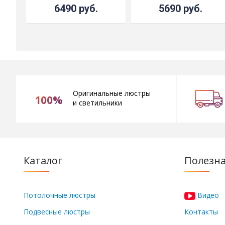
6490 руб.
5690 руб.
Оригинальные люстры
100%
и светильники
Каталог
Полезн
Потолочные люстры
Видео
Подвесные люстры
Контакты