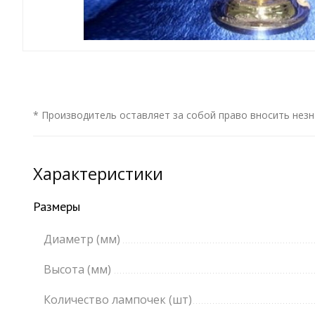
* Производитель оставляет за собой право вносить незн
Характеристики
Размеры
Диаметр (мм)
Высота (мм)
Количество лампочек (шт)