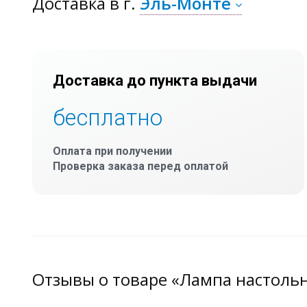
Доставка
в г.
Эль-Монте
Доставка до пункта выдачи
бесплатно
Оплата при получении
Проверка заказа перед оплатой
Отзывы о товаре «Лампа настоль