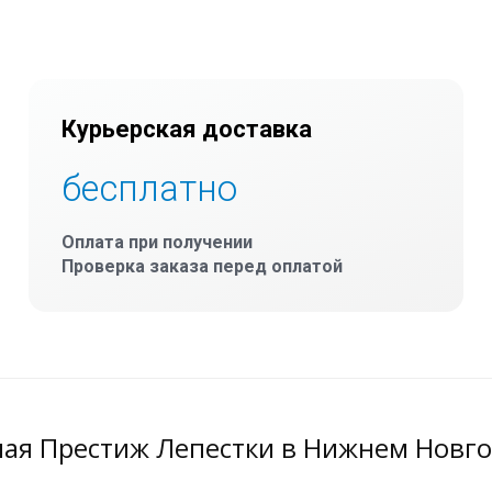
Курьерская доставка
бесплатно
Оплата при получении
Проверка заказа перед оплатой
ная Престиж Лепестки в Нижнем Новг