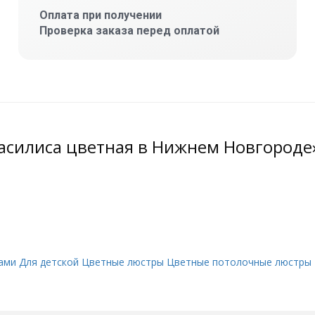
Оплата при получении
Проверка заказа перед оплатой
Василиса цветная в Нижнем Новгороде
ами
Для детской
Цветные люстры
Цветные потолочные люстры