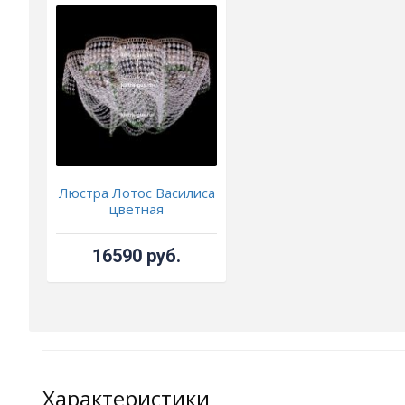
Люстра Лотос Василиса
цветная
16590 руб.
Характеристики