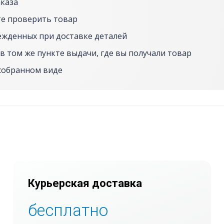
аказа
е проверить товар
ежденных при доставке деталей
в том же пункте выдачи, где вы получали товар
собранном виде
Курьерская доставка
бесплатно