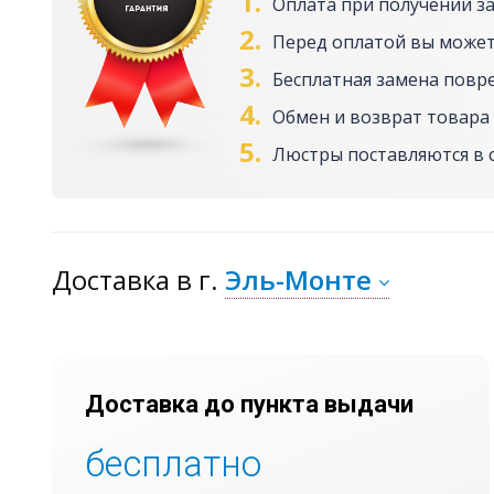
1.
Оплата при получении з
2.
Перед оплатой вы может
3.
Бесплатная замена повр
4.
Обмен и возврат товара 
5.
Люстры поставляются в 
Доставка
в г.
Эль-Монте
Доставка до пункта выдачи
бесплатно