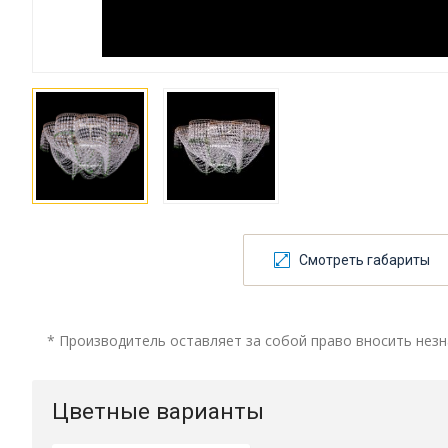
Смотреть габариты
* Производитель оставляет за собой право вносить незн
Цветные варианты