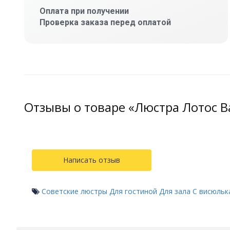
Оплата при получении
Проверка заказа перед оплатой
Отзывы о товаре «Люстра Лотос 
Написать отзыв
Советские люстры
Для гостиной
Для зала
С висюльк