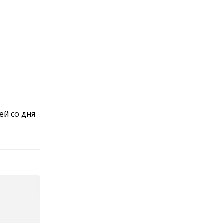
ей со дня