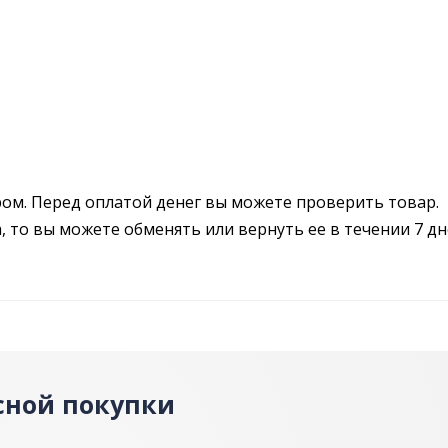
ром. Перед оплатой денег вы можете проверить товар.
 то вы можете обменять или вернуть ее в течении 7 дн
сной покупки