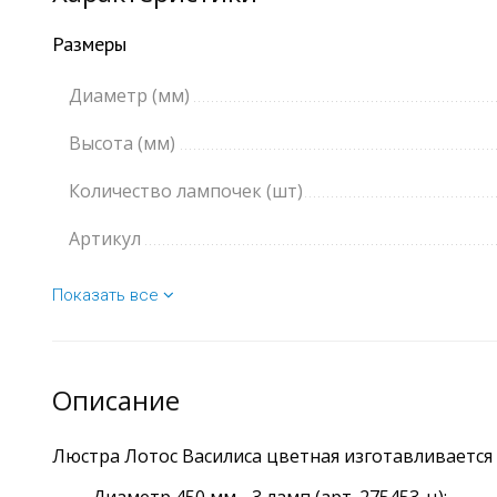
Размеры
Диаметр (мм)
Высота (мм)
Количество лампочек (шт)
Артикул
Показать все
Описание
Люстра Лотос Василиса цветная изготавливается