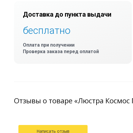
Доставка до пункта выдачи
бесплатно
Оплата при получении
Проверка заказа перед оплатой
Отзывы о товаре «Люстра Космос
Написать отзыв