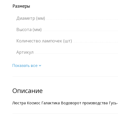
Размеры
Диаметр (мм)
Высота (мм)
Количество лампочек (шт)
Артикул
Показать все
Описание
Люстра Космос Галактика Водоворот производства Гусь-Х