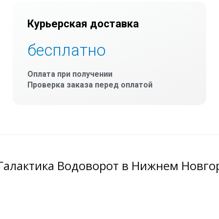
Курьерская доставка
бесплатно
Оплата при получении
Проверка заказа перед оплатой
 Галактика Водоворот в Нижнем Новго