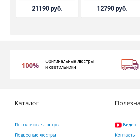
21190 руб.
12790 руб.
Оригинальные люстры
100%
и светильники
Каталог
Полезн
Потолочные люстры
Видео
Подвесные люстры
Контакты