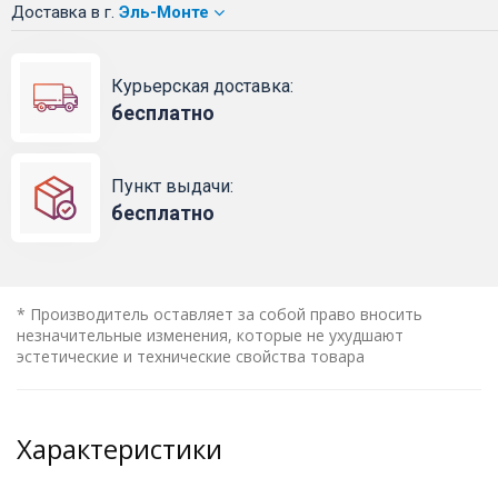
Доставка
в г.
Эль-Монте
Курьерская доставка:
бесплатно
Пункт выдачи:
бесплатно
* Производитель оставляет за собой право вносить
незначительные изменения, которые не ухудшают
эстетические и технические свойства товара
Характеристики