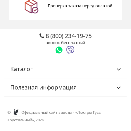
Проверка заказа перед оплатой
8 (800) 234-19-75
звонок бесплатный
Каталог
Полезная информация
©
Официальный сайт завода - «Люстры Гусь
Хрустальный», 2026