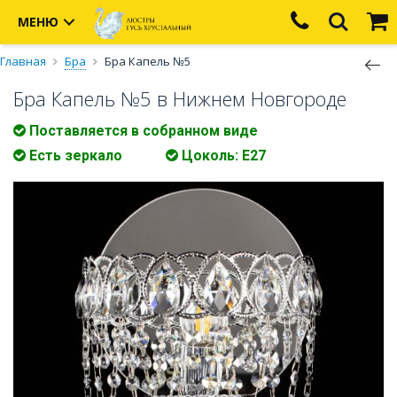
МЕНЮ
Главная
Бра
Бра Капель №5
Бра Капель №5 в Нижнем Новгороде
Поставляется в собранном виде
Есть зеркало
Цоколь: Е27