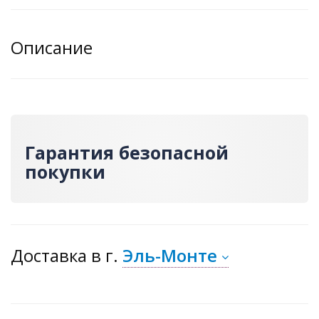
Описание
Гарантия безопасной
покупки
Доставка
в г.
Эль-Монте