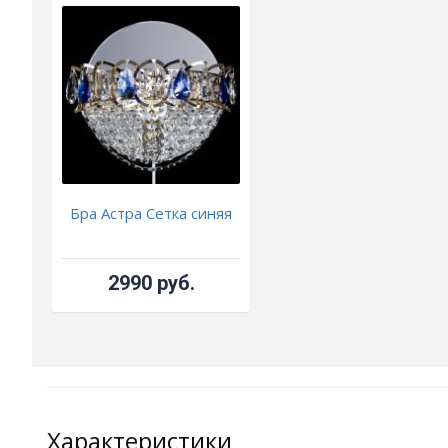
Бра Астра Сетка синяя
2990 руб.
Характеристики