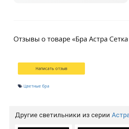
Отзывы о товаре «Бра Астра Сетк
Написать отзыв
Цветные бра
Другие светильники из серии
Астр