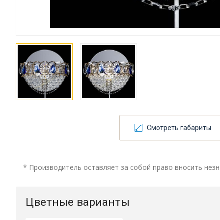
Смотреть габариты
* Производитель оставляет за собой право вносить незн
Цветные варианты