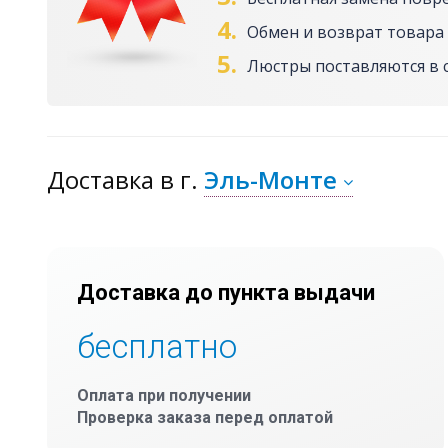
4.
Обмен и возврат товара 
5.
Люстры поставляются в 
Доставка
в г.
Эль-Монте
Доставка до пункта выдачи
бесплатно
Оплата при получении
Проверка заказа перед оплатой