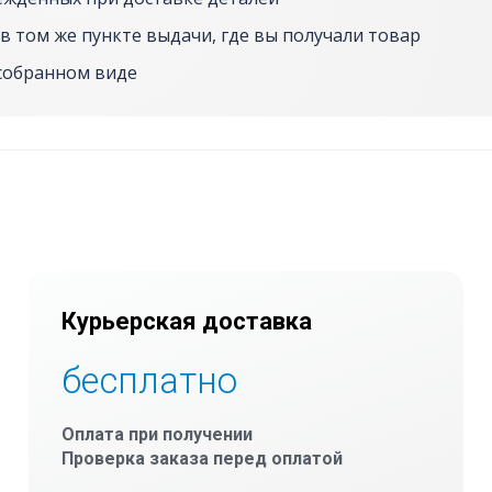
в том же пункте выдачи, где вы получали товар
собранном виде
Курьерская доставка
бесплатно
Оплата при получении
Проверка заказа перед оплатой