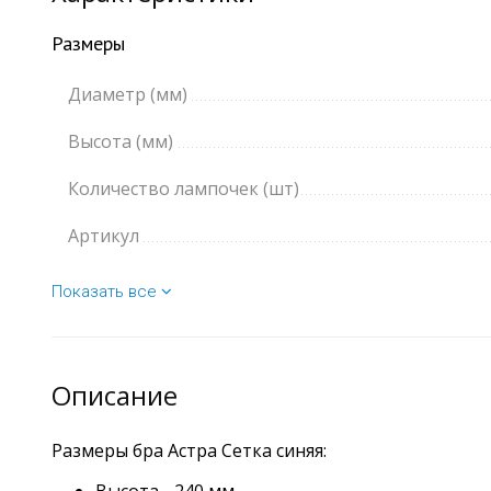
Размеры
Диаметр (мм)
Высота (мм)
Количество лампочек (шт)
Артикул
Показать все
Описание
Размеры бра Астра Сетка синяя: