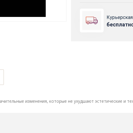
Курьерская
бесплатн
ачительные изменения, которые не ухудшают эстетические и те