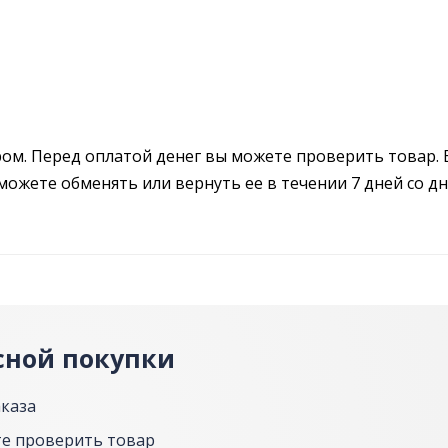
ром. Перед оплатой денег вы можете проверить товар. 
можете обменять или вернуть ее в течении 7 дней со дн
сной покупки
аказа
е проверить товар