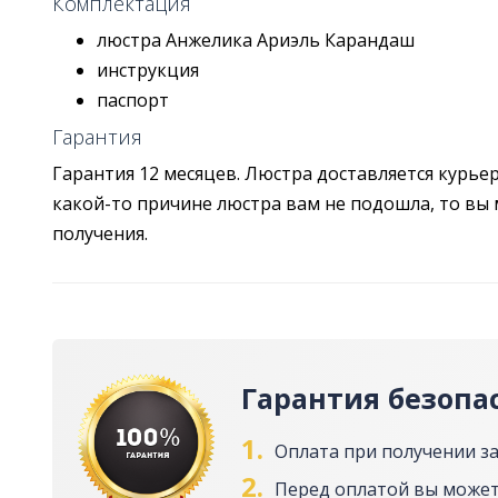
Комплектация
люстра Анжелика Ариэль Карандаш
инструкция
паспорт
Гарантия
Гарантия 12 месяцев. Люстра доставляется курье
какой-то причине люстра вам не подошла, то вы 
получения.
Гарантия безопа
1.
Оплата при получении з
2.
Перед оплатой вы может