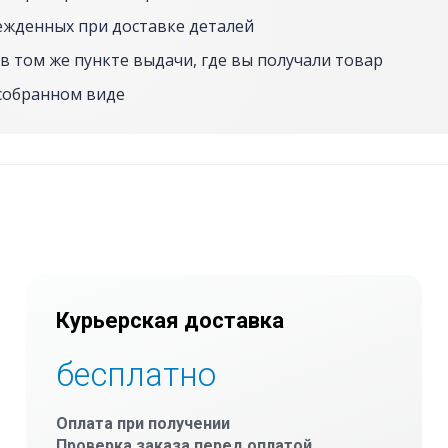
ежденных при доставке деталей
в том же пункте выдачи, где вы получали товар
собранном виде
Курьерская доставка
бесплатно
Оплата при получении
Проверка заказа перед оплатой