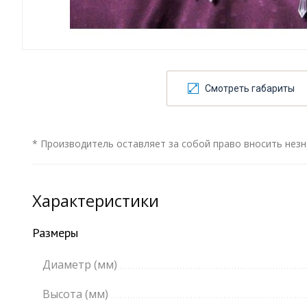
Смотреть габариты
* Производитель оставляет за собой право вносить незн
Характеристики
Размеры
Диаметр (мм)
Высота (мм)