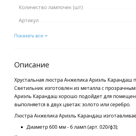
Количество лампочек (шт)
Артикул
Показать все
Описание
Хрустальная люстра Анжелика Ариэль Карандаш пр
Светильник изготовлен из металла с прозрачны
Ариэль Карандаш хорошо подойдет для помещени
выполняется в двух цветах: золото или серебро.
Люстра Анжелика Ариэль Карандаш изготавливае
Диаметр 600 мм - 6 ламп (арт. 020/ф3);