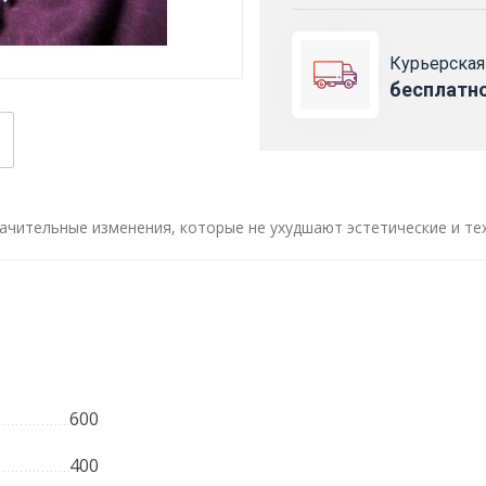
Курьерская
бесплатн
ачительные изменения, которые не ухудшают эстетические и те
600
400