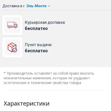
Доставка
в г.
Эль-Монте
Курьерская доставка:
бесплатно
Пункт выдачи:
бесплатно
* Производитель оставляет за собой право вносить
незначительные изменения, которые не ухудшают
эстетические и технические свойства товара
Характеристики