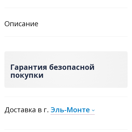
Описание
Гарантия безопасной
покупки
Доставка
в г.
Эль-Монте