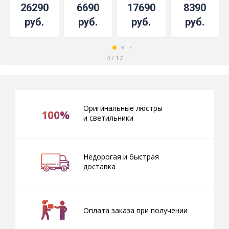
26290
6690
17690
8390
руб.
руб.
руб.
руб.
4
/
12
Оригинальные люстры
100%
и светильники
Недорогая и быстрая
доставка
Оплата заказа при получении