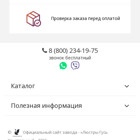
Проверка заказа перед оплатой
8 (800) 234-19-75
звонок бесплатный
Каталог
Полезная информация
©
Официальный сайт завода - «Люстры Гусь