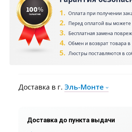
1.
Оплата при получении зак
2.
Перед оплатой вы можете
3.
Бесплатная замена повреж
4.
Обмен и возврат товара в 
5.
Люстры поставляются в с
Доставка
в г.
Эль-Монте
Доставка до пункта выдачи