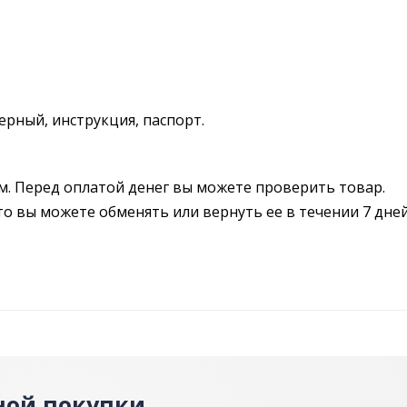
рный, инструкция, паспорт.
м. Перед оплатой денег вы можете проверить товар.
то вы можете обменять или вернуть ее в течении 7 дней
ной покупки