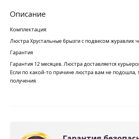
Описание
Комплектация:
Люстра Хрустальные брызги с подвесом журавлик че
Гарантия
Гарантия 12 месяцев. Люстра доставляется курьеро
Если по какой-то причине люстра вам не подошла, 
получения.
Гарантия безопас