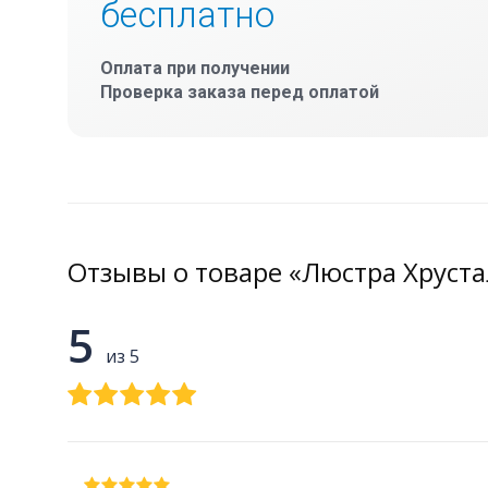
бесплатно
Оплата при получении
Проверка заказа перед оплатой
Отзывы о товаре «Люстра Хруст
5
из 5