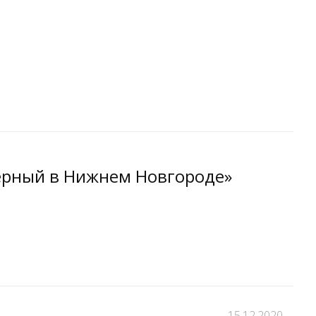
черный в Нижнем Новгороде»
15.12.2020