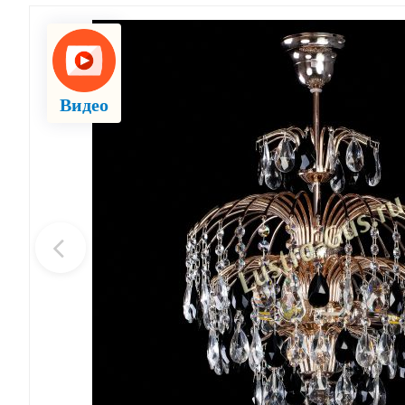
Видео