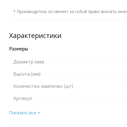
* Производитель оставляет за собой право вносить незн
Характеристики
Размеры
Диаметр (мм)
Высота (мм)
Количество лампочек (шт)
Артикул
Показать все