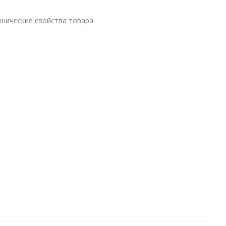
хнические свойства товара