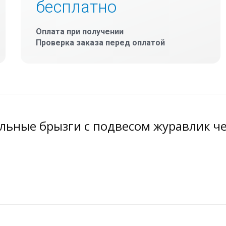
бесплатно
Оплата при получении
Проверка заказа перед оплатой
альные брызги с подвесом журавлик 