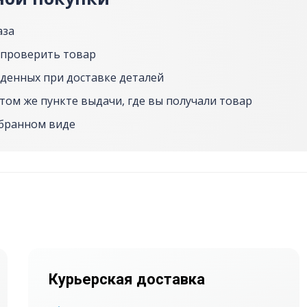
аза
 проверить товар
денных при доставке деталей
том же пункте выдачи, где вы получали товар
обранном виде
Курьерская доставка