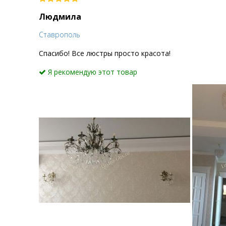
Людмила
Ставрополь
Спасибо! Все люстры просто красота!
Я рекомендую этот товар