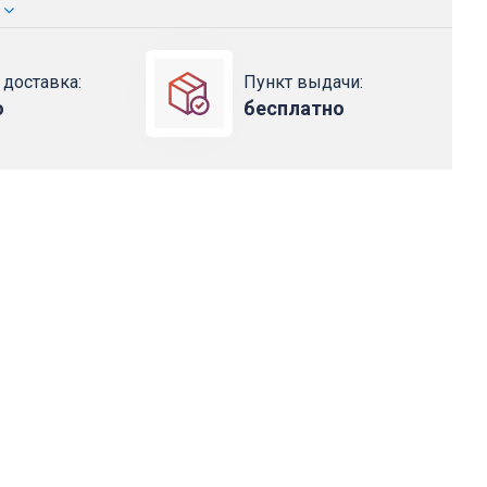
 доставка:
Пункт выдачи:
о
бесплатно