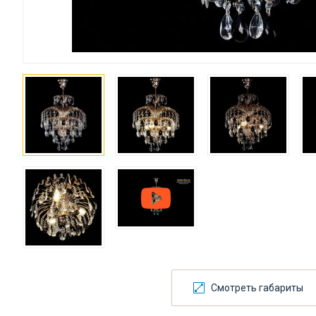
Смотреть габариты