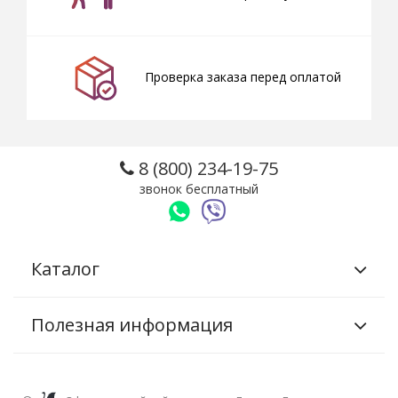
Проверка заказа перед оплатой
8 (800) 234-19-75
звонок бесплатный
Каталог
Полезная информация