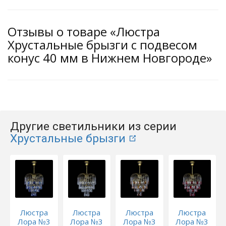
Отзывы о товаре «Люстра
Хрустальные брызги с подвесом
конус 40 мм в Нижнем Новгороде»
Другие светильники из серии
Хрустальные брызги
Люстра
Люстра
Люстра
Люстра
Лора №3
Лора №3
Лора №3
Лора №3