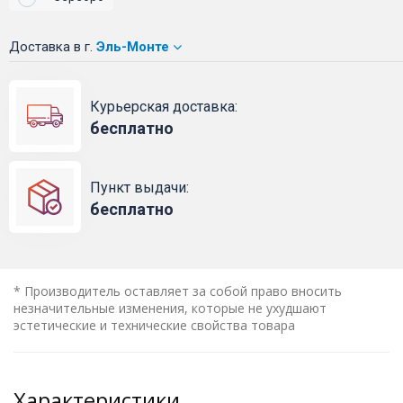
Доставка
в г.
Эль-Монте
Курьерская доставка:
бесплатно
Пункт выдачи:
бесплатно
* Производитель оставляет за собой право вносить
незначительные изменения, которые не ухудшают
эстетические и технические свойства товара
Характеристики