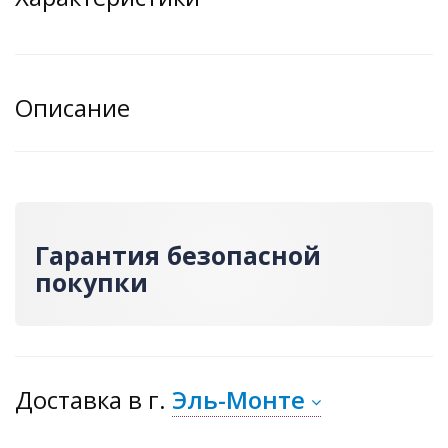
Описание
Гарантия безопасной
покупки
Доставка
в г.
Эль-Монте