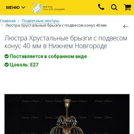
МЕНЮ
Главная
Подвесные люстры
Люстра Хрустальные брызги с подвесом конус 40 мм
Люстра Хрустальные брызги с подвесом
конус 40 мм в Нижнем Новгороде
Поставляется в собранном виде
Цоколь: Е27