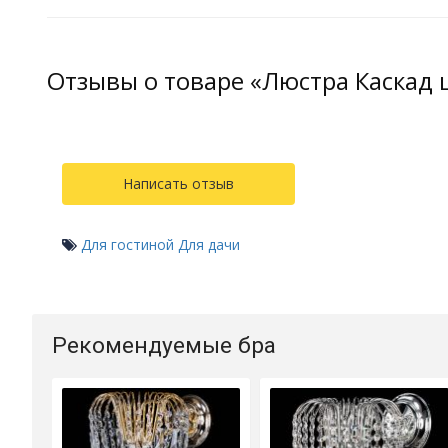
Отзывы о товаре «Люстра Каскад
Написать отзыв
Для гостиной
Для дачи
Рекомендуемые бра