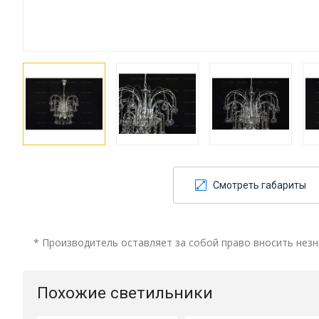
Смотреть габариты
* Производитель оставляет за собой право вносить незн
Похожие светильники