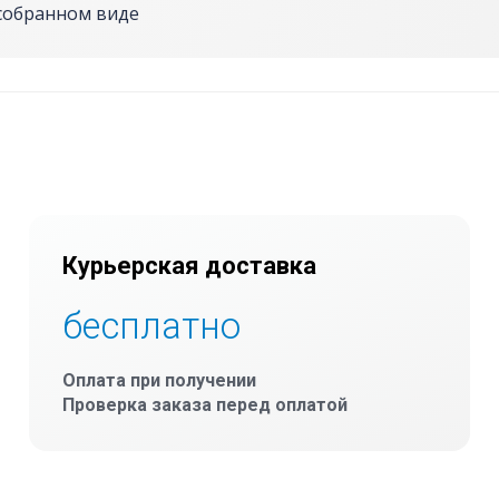
собранном виде
Курьерская доставка
бесплатно
Оплата при получении
Проверка заказа перед оплатой