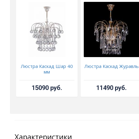
Люстра Каскад Шар 40
Люстра Каскад Журавль
мм
15090 руб.
11490 руб.
Характеристики