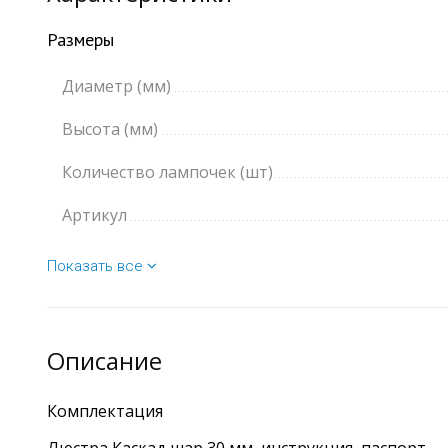
Размеры
Диаметр (мм)
Высота (мм)
Количество лампочек (шт)
Артикул
Показать все
Описание
Комплектация