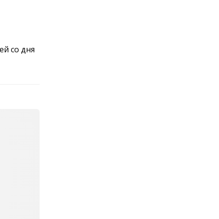
ей со дня