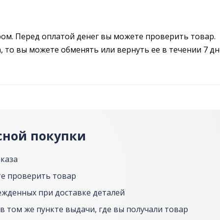
ром. Перед оплатой денег вы можете проверить товар.
 то вы можете обменять или вернуть ее в течении 7 дн
сной покупки
аказа
е проверить товар
ежденных при доставке деталей
в том же пункте выдачи, где вы получали товар