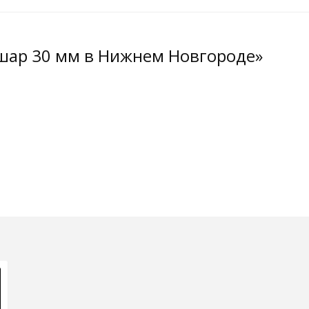
 шар 30 мм в Нижнем Новгороде»