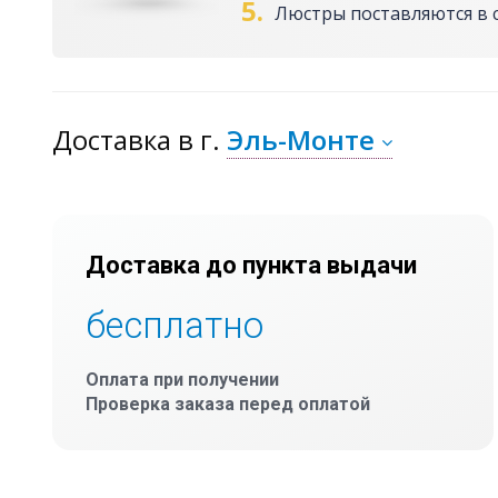
5.
Люстры поставляются в 
Доставка
в г.
Эль-Монте
Доставка до пункта выдачи
бесплатно
Оплата при получении
Проверка заказа перед оплатой